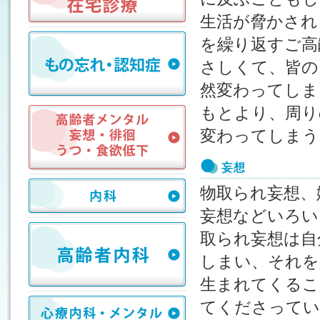
生活が脅かされ
を繰り返すご高
さしくて、皆の
然変わってしま
もとより、周り
変わってしまう
妄想
物取られ妄想、
妄想などいろい
取られ妄想は自
しまい、それを
生まれてくるこ
てくださってい