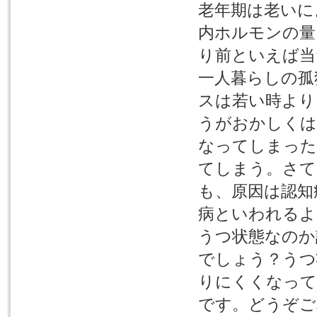
老年期は老いに
内ホルモンの量
り前といえば当
一人暮らしの孤
スは若い時より
うがおかしくは
なってしまった
てしまう。さて
も、原因は認知
病といわれるよ
うつ状態なのか
でしょう？うつ
りにくくなって
です。どうぞご