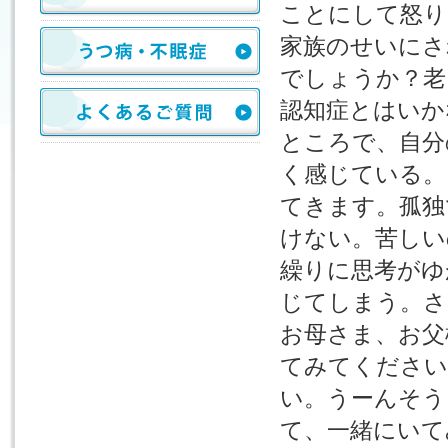
ことにして怒り
家族のせいにさ
でしょうか？老
認知症とはいか
ところで、自分
く感じている。
てきます。孤独
けない。苦しい
繰りに思考がゆ
じてしまう。さ
お母さま、お父
てみてください
い。うーんそう
て、一緒にいて