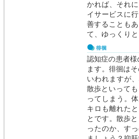
かれば、それに
イサービスに行
善することもあ
て、ゆっくりと
徘徊
認知症の患者様
ます。徘徊はそ
いわれますが、
散歩といっても
ってしまう。体
キロも離れたと
とです。散歩と
ったのか、すっ
ましょう？抑肝