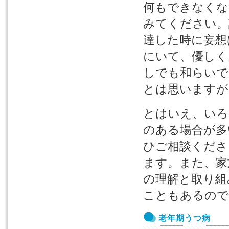
何もできなくな
みてください。
達した時に妄想
にいて、優しく
しでも和らいで
とは思いますが
とはいえ、いろ
のある場合が多
ひご相談くださ
ます。また、家
の理解と取り組
こともあるので
老年期うつ病