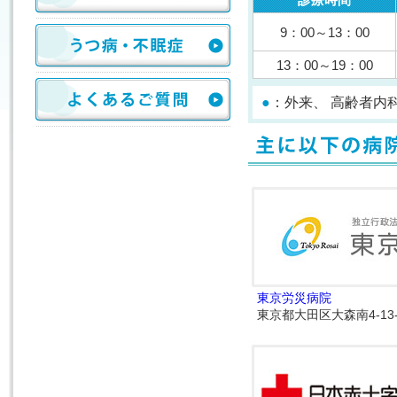
9：00～13：00
13：00～19：00
●
：外来、 高齢者
東京労災病院
東京都大田区大森南4-13-