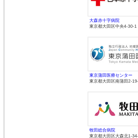
大森赤十字病院
東京都大田区中央4-30-1
東京蒲田医療センター
東京都大田区南蒲田2-19-
牧田総合病院
東京都大田区大森北1-34-